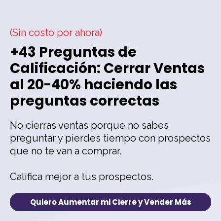
(Sin costo por ahora)
+43 Preguntas de
Calificación: Cerrar Ventas
al 20-40% haciendo las
preguntas correctas
No cierras ventas porque no sabes
preguntar y pierdes tiempo con prospectos
que no te van a comprar.
Califica mejor a tus prospectos.
Quiero Aumentar mi Cierre y Vender Más