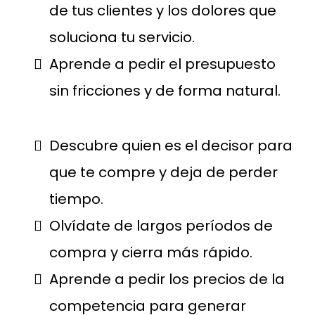
de tus clientes y los dolores que
soluciona tu servicio.
Aprende a pedir el presupuesto
sin fricciones y de forma natural.
Descubre quien es el decisor para
que te compre y deja de perder
tiempo.
Olvídate de largos períodos de
compra y cierra más rápido.
Aprende a pedir los precios de la
competencia para generar