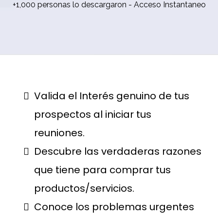
+1,000 personas lo descargaron - Acceso Instantaneo
Valida el Interés genuino de tus
prospectos al iniciar tus
reuniones.
Descubre las verdaderas razones
que tiene para comprar tus
productos/servicios.
Conoce los problemas urgentes