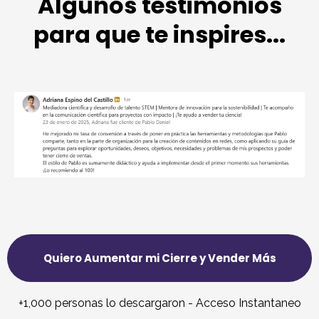
Algunos testimonios
para que te inspires...
Quiero Aumentar mi Cierre y Vender Más
+1,000 personas lo descargaron - Acceso Instantaneo