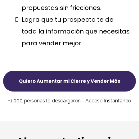
propuestas sin fricciones.
Logra que tu prospecto te de
toda la información que necesitas
para vender mejor.
Quiero Aumentar mi Cierre y Vender Más
+1,000 personas lo descargaron - Acceso Instantaneo